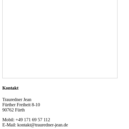
Kontakt
Trauredner Jean
Fürther Freiheit 8-10
90762 Fürth
Mobil: +49 171 69 57 112
E-Mail: kontakt@trauredner-jean.de