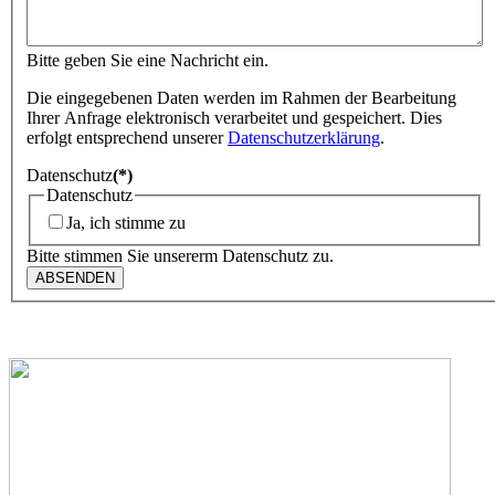
Bitte geben Sie eine Nachricht ein.
Die eingegebenen Daten werden im Rahmen der Bearbeitung
Ihrer Anfrage elektronisch verarbeitet und gespeichert. Dies
erfolgt entsprechend unserer
Datenschutzerklärung
.
Datenschutz
(*)
Datenschutz
Ja, ich stimme zu
Bitte stimmen Sie unsererm Datenschutz zu.
ABSENDEN