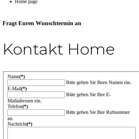
Home page
Fragt Euren Wunschtermin an
Kontakt Home
Name
(*)
Bitte geben Sie Ihren Namen ein.
E-Mail
(*)
Bitte geben Sie Ihre E-
Mailadressen ein.
Telefon
(*)
Bitte geben Sie Ihre Rufnummer
an.
Nachricht
(*)