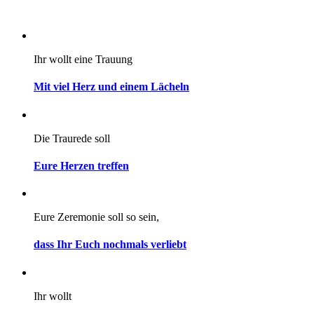
Ihr wollt eine Trauung
Mit viel Herz und einem Lächeln
Die Traurede soll
Eure Herzen treffen
Eure Zeremonie soll so sein,
dass Ihr Euch nochmals verliebt
Ihr wollt