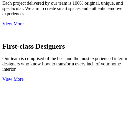
Each project delivered by our team is 100% original, unique, and
spectacular. We aim to create smart spaces and authentic emotive
experiences.
View More
First-class Designers
Our team is comprised of the best and the most experienced interior
designers who know how to transform every inch of your home
interior.
View More