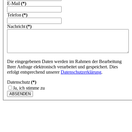
E-Mail
(*)
Telefon
(*)
Nachricht
(*)
Die eingegebenen Daten werden im Rahmen der Bearbeitung
Ihrer Anfrage elektronisch verarbeitet und gespeichert. Dies
erfolgt entsprechend unserer
Datenschutzerklärung
.
Datenschutz
(*)
Ja, ich stimme zu
ABSENDEN