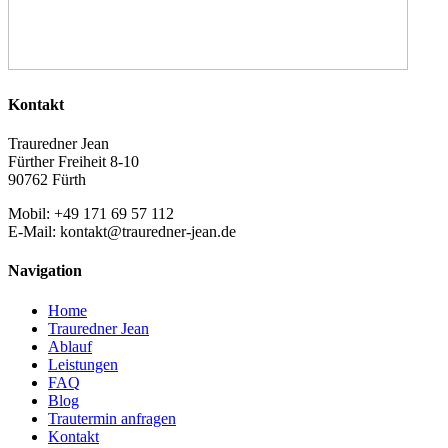
Kontakt
Trauredner Jean
Fürther Freiheit 8-10
90762 Fürth
Mobil: +49 171 69 57 112
E-Mail: kontakt@trauredner-jean.de
Navigation
Home
Trauredner Jean
Ablauf
Leistungen
FAQ
Blog
Trautermin anfragen
Kontakt