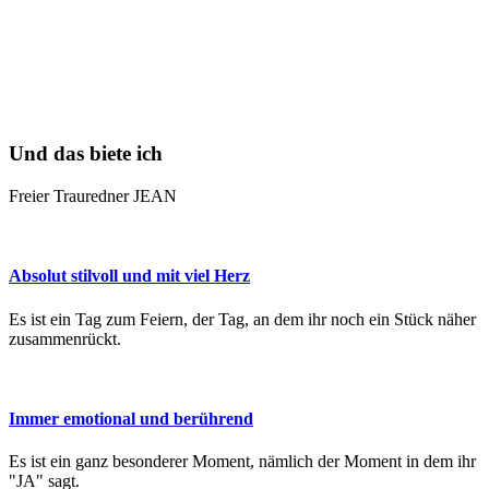
Und das biete ich
Freier Trauredner JEAN
Absolut stilvoll und mit viel Herz
Es ist ein Tag zum Feiern, der Tag, an dem ihr noch ein Stück näher
zusammenrückt.
Immer emotional und berührend
Es ist ein ganz besonderer Moment, nämlich der Moment in dem ihr
"JA" sagt.