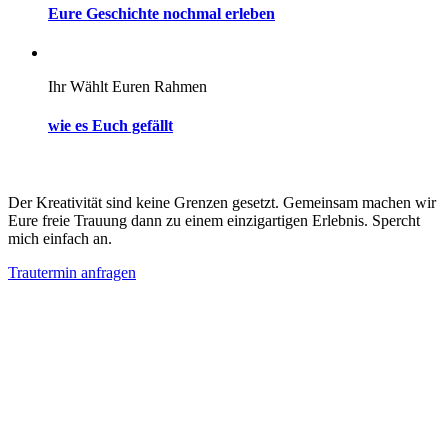
Eure Geschichte nochmal erleben
Ihr Wählt Euren Rahmen
wie es Euch gefällt
Der Kreativität sind keine Grenzen gesetzt. Gemeinsam machen wir
Eure freie Trauung dann zu einem einzigartigen Erlebnis. Spercht
mich einfach an.
Trautermin anfragen