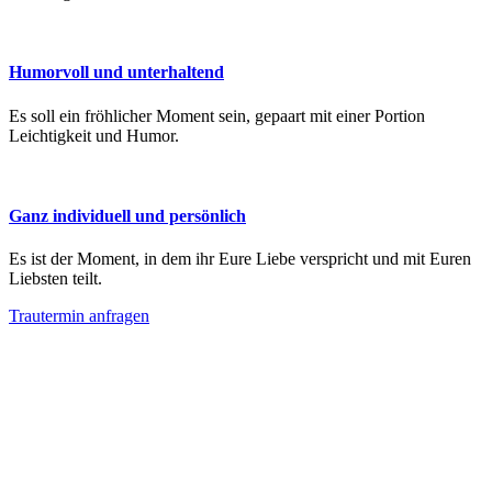
Humorvoll und unterhaltend
Es soll ein fröhlicher Moment sein, gepaart mit einer Portion
Leichtigkeit und Humor.
Ganz individuell und persönlich
Es ist der Moment, in dem ihr Eure Liebe verspricht und mit Euren
Liebsten teilt.
Trautermin anfragen