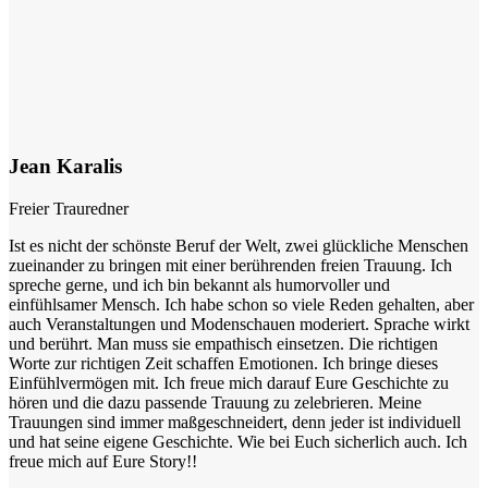
Jean Karalis
Freier Trauredner
Ist es nicht der schönste Beruf der Welt, zwei glückliche Menschen
zueinander zu bringen mit einer berührenden freien Trauung. Ich
spreche gerne, und ich bin bekannt als humorvoller und
einfühlsamer Mensch. Ich habe schon so viele Reden gehalten, aber
auch Veranstaltungen und Modenschauen moderiert. Sprache wirkt
und berührt. Man muss sie empathisch einsetzen. Die richtigen
Worte zur richtigen Zeit schaffen Emotionen. Ich bringe dieses
Einfühlvermögen mit. Ich freue mich darauf Eure Geschichte zu
hören und die dazu passende Trauung zu zelebrieren. Meine
Trauungen sind immer maßgeschneidert, denn jeder ist individuell
und hat seine eigene Geschichte. Wie bei Euch sicherlich auch. Ich
freue mich auf Eure Story!!