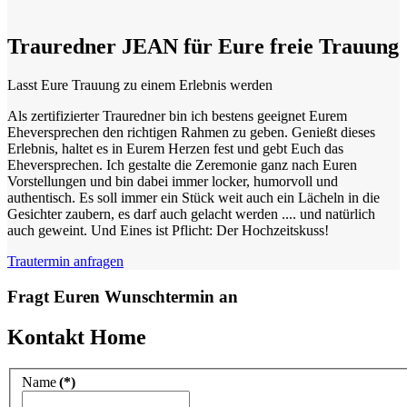
Trauredner JEAN für Eure freie Trauung
Lasst Eure Trauung zu einem Erlebnis werden
Als zertifizierter Trauredner bin ich bestens geeignet Eurem
Eheversprechen den richtigen Rahmen zu geben. Genießt dieses
Erlebnis, haltet es in Eurem Herzen fest und gebt Euch das
Eheversprechen. Ich gestalte die Zeremonie ganz nach Euren
Vorstellungen und bin dabei immer locker, humorvoll und
authentisch. Es soll immer ein Stück weit auch ein Lächeln in die
Gesichter zaubern, es darf auch gelacht werden .... und natürlich
auch geweint. Und Eines ist Pflicht: Der Hochzeitskuss!
Trautermin anfragen
Fragt Euren Wunschtermin an
Kontakt Home
Name
(*)