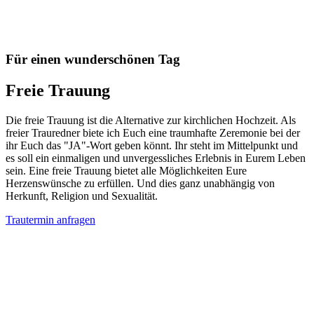
Für einen wunderschönen Tag
Freie Trauung
Die freie Trauung ist die Alternative zur kirchlichen Hochzeit. Als
freier Trauredner biete ich Euch eine traumhafte Zeremonie bei der
ihr Euch das "JA"-Wort geben könnt. Ihr steht im Mittelpunkt und
es soll ein einmaligen und unvergessliches Erlebnis in Eurem Leben
sein. Eine freie Trauung bietet alle Möglichkeiten Eure
Herzenswünsche zu erfüllen. Und dies ganz unabhängig von
Herkunft, Religion und Sexualität.
Trautermin anfragen