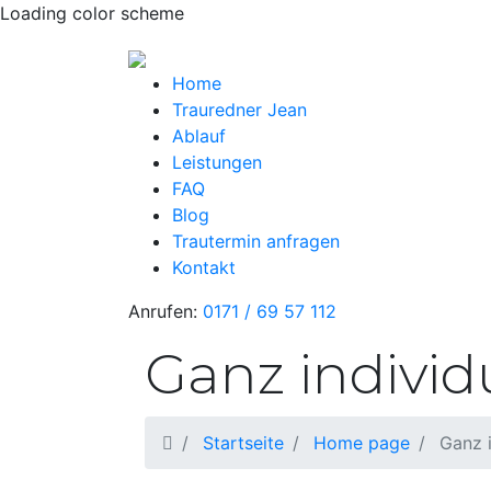
Loading color scheme
Home
Trauredner Jean
Ablauf
Leistungen
FAQ
Blog
Trautermin anfragen
Kontakt
Anrufen:
0171 / 69 57 112
Ganz individ
Startseite
Home page
Ganz i