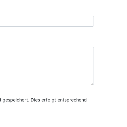
 gespeichert. Dies erfolgt entsprechend