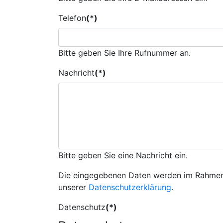
Telefon
(*)
Bitte geben Sie Ihre Rufnummer an.
Nachricht
(*)
Bitte geben Sie eine Nachricht ein.
Die eingegebenen Daten werden im Rahmen d
unserer
Datenschutzerklärung
.
Datenschutz
(*)