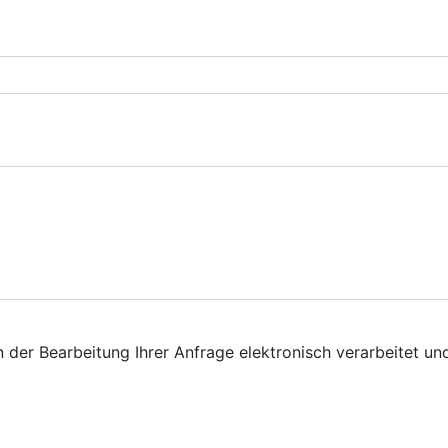
er Bearbeitung Ihrer Anfrage elektronisch verarbeitet und