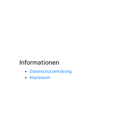
Informationen
Datenschutzerklärung
Impressum