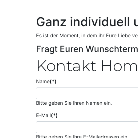
Ganz individuell 
Es ist der Moment, in dem ihr Eure Liebe ver
Fragt Euren Wunschterm
Kontakt Ho
Name
(*)
Bitte geben Sie Ihren Namen ein.
E-Mail
(*)
Bitte geben Sie Ihre E-Mailadressen ein.