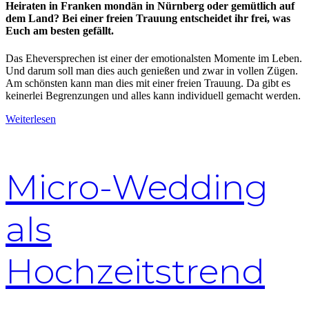
Heiraten in Franken mondän in Nürnberg oder gemütlich auf
dem Land? Bei einer freien Trauung entscheidet ihr frei, was
Euch am besten gefällt.
Das Eheversprechen ist einer der emotionalsten Momente im Leben.
Und darum soll man dies auch genießen und zwar in vollen Zügen.
Am schönsten kann man dies mit einer freien Trauung. Da gibt es
keinerlei Begrenzungen und alles kann individuell gemacht werden.
Weiterlesen
Micro-Wedding
als
Hochzeitstrend