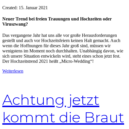
Created:
15. Januar 2021
Neuer Trend bei freien Trauungen und Hochzeiten oder
Viruszwang?
Das vergangene Jahr hat uns alle vor große Herausforderungen
gestellt und auch vor Hochzeitsfeiern keinen Halt gemacht. Auch
wenn die Hoffnungen für dieses Jahr groß sind, müssen wir
wenigstens im Moment noch durchhalten. Unabhängig davon, wie
sich unsere Situation entwickeln wird, steht eines schon jetzt fest.
Der Hochzeitstrend 2021 heißt „Micro-Wedding“!
Weiterlesen
Achtung jetzt
kommt die Braut