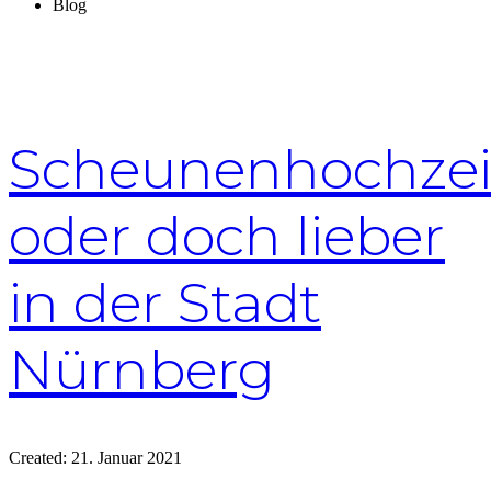
Blog
Scheunenhochzei
oder doch lieber
in der Stadt
Nürnberg
Created:
21. Januar 2021