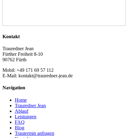
Kontakt
Trauredner Jean
Fürther Freiheit 8-10
90762 Fürth
Mobil: +49 171 69 57 112
E-Mail: kontakt@trauredner-jean.de
Navigation
Home
Trauredner Jean
Ablauf
Leistungen
FAQ
Blog
Trautermin anfragen