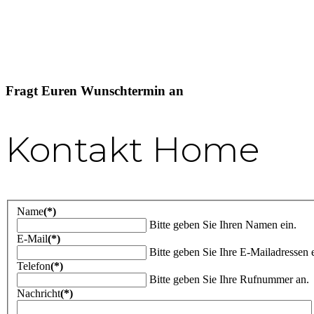
Fragt Euren Wunschtermin an
Kontakt Home
Name
(*)
Bitte geben Sie Ihren Namen ein.
E-Mail
(*)
Bitte geben Sie Ihre E-Mailadressen e
Telefon
(*)
Bitte geben Sie Ihre Rufnummer an.
Nachricht
(*)