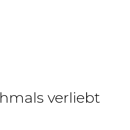
hmals verliebt