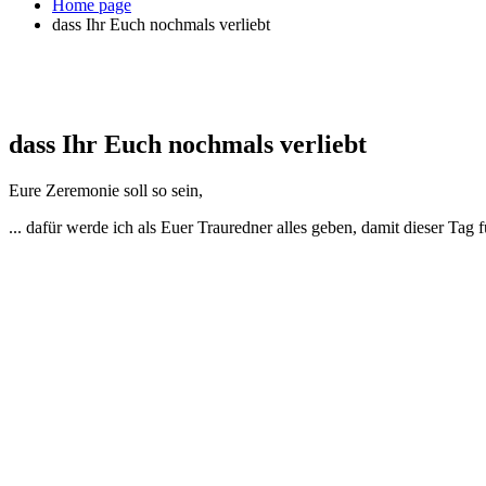
Home page
dass Ihr Euch nochmals verliebt
dass Ihr Euch nochmals verliebt
Eure Zeremonie soll so sein,
... dafür werde ich als Euer Trauredner alles geben, damit dieser Tag 