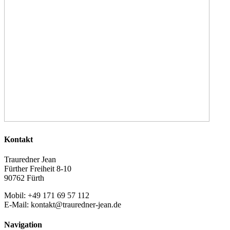
Kontakt
Trauredner Jean
Fürther Freiheit 8-10
90762 Fürth
Mobil: +49 171 69 57 112
E-Mail: kontakt@trauredner-jean.de
Navigation