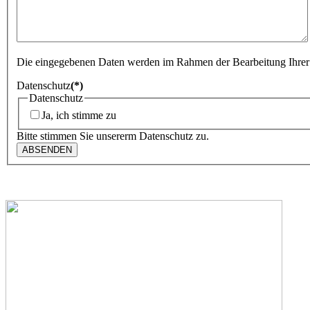
Die eingegebenen Daten werden im Rahmen der Bearbeitung Ihrer An
Datenschutz
(*)
Datenschutz
Ja, ich stimme zu
Bitte stimmen Sie unsererm Datenschutz zu.
ABSENDEN