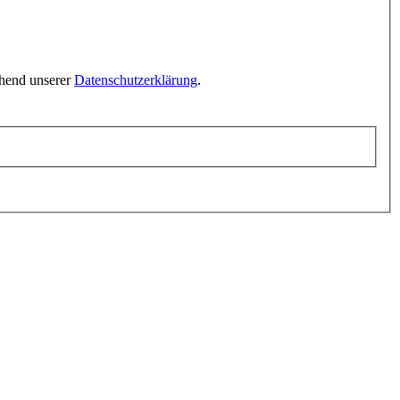
chend unserer
Datenschutzerklärung
.