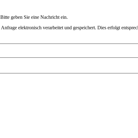
Bitte geben Sie eine Nachricht ein.
frage elektronisch verarbeitet und gespeichert. Dies erfolgt entspre